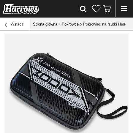
Wstecz
Strona główna
Pokrowce
Pokrowiec na rzutki Har