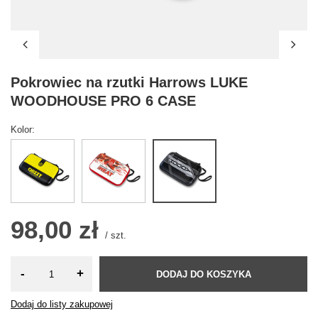
Pokrowiec na rzutki Harrows LUKE
WOODHOUSE PRO 6 CASE
Kolor
98,00 zł
/
szt.
-
+
DODAJ DO KOSZYKA
Dodaj do listy zakupowej