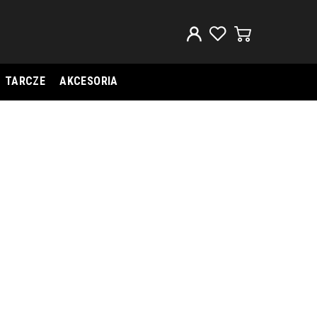
TARCZE
AKCESORIA