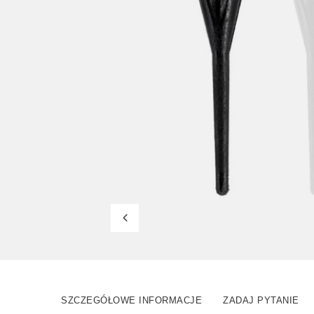
SZCZEGÓŁOWE INFORMACJE
ZADAJ PYTANIE