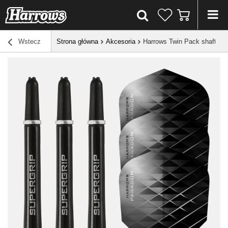
Wstecz
Strona główna
Akcesoria
Harrows Twin Pack shafty Sup