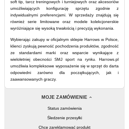
soft tip, tarcz treningowych i turniejowych oraz akcesoriów
umożliwiających konfigurację sprzętu zgodnie z
indywidualnymi preferencjami. W sprzedaży znajdują się
również serie limitowane oraz modele kolekcjonerskie
wyróżniające się wysoką trwałością i precyzją wykonania.
Wybierając zakupy w oficjalnym sklepie Harrows w Polsce,
klienci zyskują pewność pochodzenia produktów, zgodność
ze standardami marki oraz wsparcie wynikające z
wieloletniej obecności SMJ sport na rynku. Harrows.pl
umożliwia kompleksowe wyposażenie się w sprzęt do darta
odpowiedni zarówno dla początkujących, jak i
zaawansowanych graczy.
MOJE ZAMÓWIENIE
Status zamówienia
Śledzenie przesyłki
Chcę zareklamować produkt