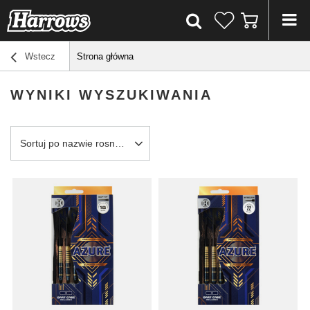
Wstecz
Strona główna
WYNIKI WYSZUKIWANIA
Sortuj po nazwie rosnąco