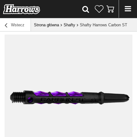
Wstecz
Strona główna
Shafty
Shafty Harrows Carbon ST