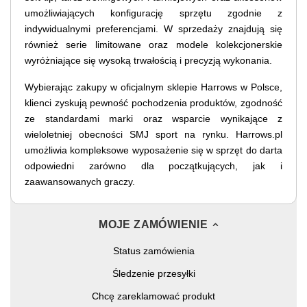
umożliwiających konfigurację sprzętu zgodnie z
indywidualnymi preferencjami. W sprzedaży znajdują się
również serie limitowane oraz modele kolekcjonerskie
wyróżniające się wysoką trwałością i precyzją wykonania.
Wybierając zakupy w oficjalnym sklepie Harrows w Polsce,
klienci zyskują pewność pochodzenia produktów, zgodność
ze standardami marki oraz wsparcie wynikające z
wieloletniej obecności SMJ sport na rynku. Harrows.pl
umożliwia kompleksowe wyposażenie się w sprzęt do darta
odpowiedni zarówno dla początkujących, jak i
zaawansowanych graczy.
MOJE ZAMÓWIENIE
Status zamówienia
Śledzenie przesyłki
Chcę zareklamować produkt