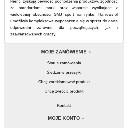
klienci zyskują pewność pochodzenia produktów, zgodność
ze standardami marki oraz wsparcie wynikające z
wieloletniej obecności SMJ sport na rynku. Harrows.pl
umożliwia kompleksowe wyposażenie się w sprzęt do darta
odpowiedni zarówno dla początkujących, jak i
zaawansowanych graczy.
MOJE ZAMÓWIENIE
Status zamówienia
Śledzenie przesyłki
Chcę zareklamować produkt
Chcę zwrócić produkt
Kontakt
MOJE KONTO