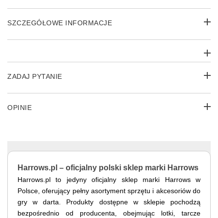
SZCZEGÓŁOWE INFORMACJE
ZADAJ PYTANIE
OPINIE
Harrows.pl – oficjalny polski sklep marki Harrows
Harrows.pl to jedyny oficjalny sklep marki Harrows w
Polsce, oferujący pełny asortyment sprzętu i akcesoriów do
gry w darta. Produkty dostępne w sklepie pochodzą
bezpośrednio od producenta, obejmując lotki, tarcze