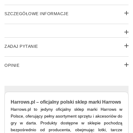
SZCZEGÓŁOWE INFORMACJE
ZADAJ PYTANIE
OPINIE
Harrows.pl – oficjalny polski sklep marki Harrows
Harrows.pl to jedyny oficjalny sklep marki Harrows w
Polsce, oferujący pełny asortyment sprzętu i akcesoriów do
gry w darta. Produkty dostępne w sklepie pochodzą
bezpośrednio od producenta, obejmując lotki, tarcze