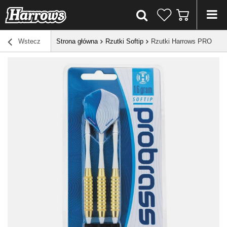
Wstecz
Strona główna
Rzutki Softip
Rzutki Harrows PRO BRA