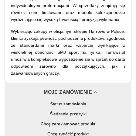
indywidualnymi preferencjami. W sprzedaży znajdują się
również serie limitowane oraz modele kolekcjonerskie
wyróżniające się wysoką trwałością i precyzją wykonania.
Wybierając zakupy w oficjalnym sklepie Harrows w Polsce,
klienci zyskują pewność pochodzenia produktów, zgodność
ze standardami marki oraz wsparcie wynikające z
wieloletniej obecności SMJ sport na rynku. Harrows.pl
umożliwia kompleksowe wyposażenie się w sprzęt do darta
odpowiedni zarówno dla początkujących, jak i
zaawansowanych graczy.
MOJE ZAMÓWIENIE
Status zamówienia
Śledzenie przesyłki
Chcę zareklamować produkt
Chcę zwrócić produkt