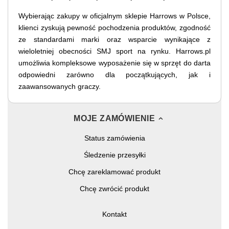
Wybierając zakupy w oficjalnym sklepie Harrows w Polsce,
klienci zyskują pewność pochodzenia produktów, zgodność
ze standardami marki oraz wsparcie wynikające z
wieloletniej obecności SMJ sport na rynku. Harrows.pl
umożliwia kompleksowe wyposażenie się w sprzęt do darta
odpowiedni zarówno dla początkujących, jak i
zaawansowanych graczy.
MOJE ZAMÓWIENIE
Status zamówienia
Śledzenie przesyłki
Chcę zareklamować produkt
Chcę zwrócić produkt
Kontakt