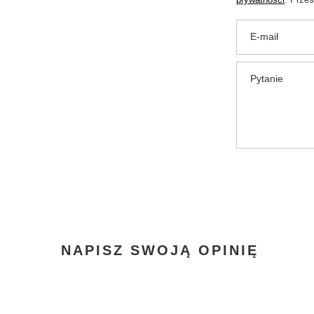
E-mail
Pytanie
NAPISZ SWOJĄ OPINIĘ