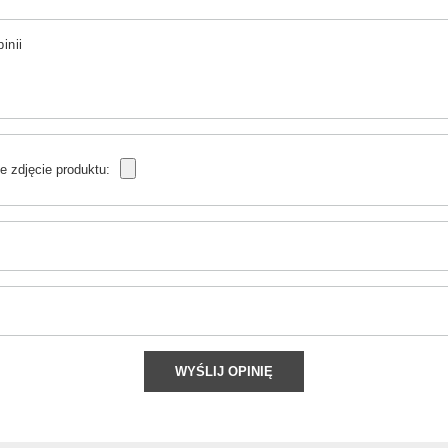
inii
e zdjęcie produktu:
WYŚLIJ OPINIĘ