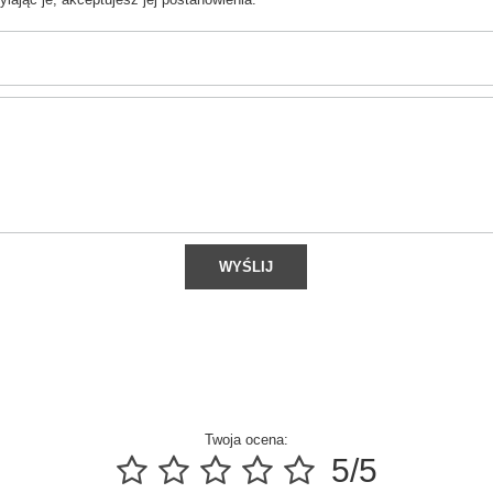
WYŚLIJ
Twoja ocena:
5/5