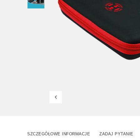
SZCZEGÓŁOWE INFORMACJE
ZADAJ PYTANIE