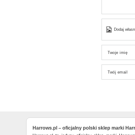
Dodaj własn
Twoje imię
Twój email
Harrows.pl – oficjalny polski sklep marki Ha