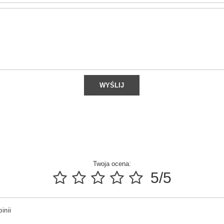
WYŚLIJ
Twoja ocena:
5/5
inii