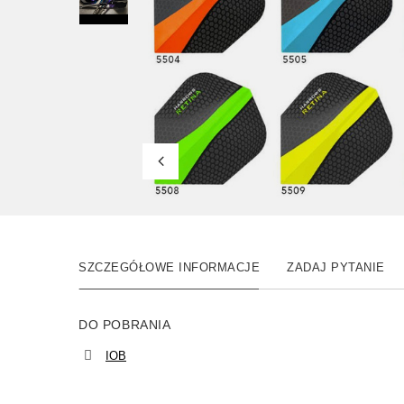
SZCZEGÓŁOWE INFORMACJE
ZADAJ PYTANIE
DO POBRANIA
IOB