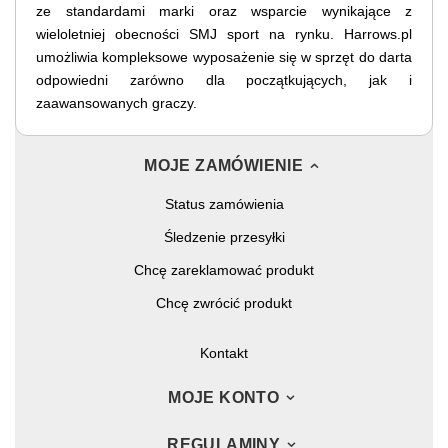
ze standardami marki oraz wsparcie wynikające z
wieloletniej obecności SMJ sport na rynku. Harrows.pl
umożliwia kompleksowe wyposażenie się w sprzęt do darta
odpowiedni zarówno dla początkujących, jak i
zaawansowanych graczy.
MOJE ZAMÓWIENIE
Status zamówienia
Śledzenie przesyłki
Chcę zareklamować produkt
Chcę zwrócić produkt
Kontakt
MOJE KONTO
REGULAMINY