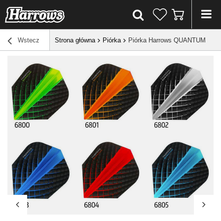
Wstecz
Strona główna
Piórka
Piórka Harrows QUANTUM