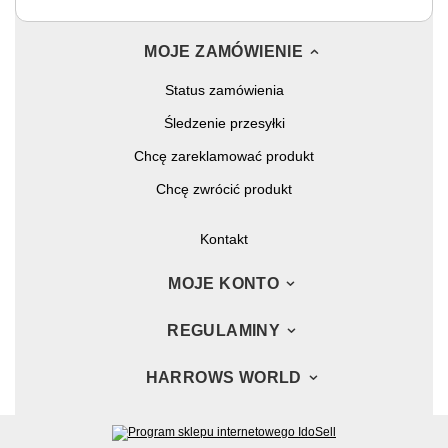
MOJE ZAMÓWIENIE
Status zamówienia
Śledzenie przesyłki
Chcę zareklamować produkt
Chcę zwrócić produkt
Kontakt
MOJE KONTO
REGULAMINY
HARROWS WORLD