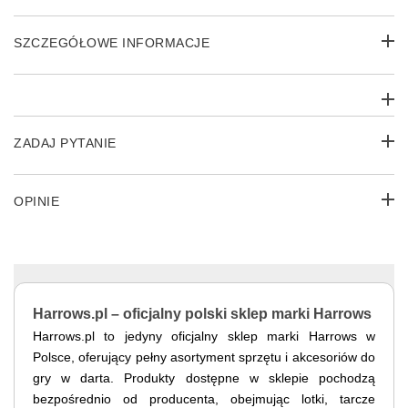
SZCZEGÓŁOWE INFORMACJE
ZADAJ PYTANIE
OPINIE
Harrows.pl – oficjalny polski sklep marki Harrows
Harrows.pl to jedyny oficjalny sklep marki Harrows w
Polsce, oferujący pełny asortyment sprzętu i akcesoriów do
gry w darta. Produkty dostępne w sklepie pochodzą
bezpośrednio od producenta, obejmując lotki, tarcze