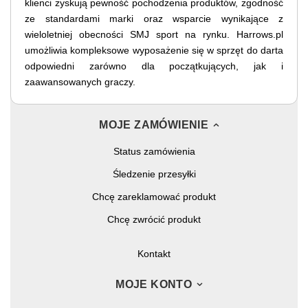
klienci zyskują pewność pochodzenia produktów, zgodność
ze standardami marki oraz wsparcie wynikające z
wieloletniej obecności SMJ sport na rynku. Harrows.pl
umożliwia kompleksowe wyposażenie się w sprzęt do darta
odpowiedni zarówno dla początkujących, jak i
zaawansowanych graczy.
MOJE ZAMÓWIENIE
Status zamówienia
Śledzenie przesyłki
Chcę zareklamować produkt
Chcę zwrócić produkt
Kontakt
MOJE KONTO