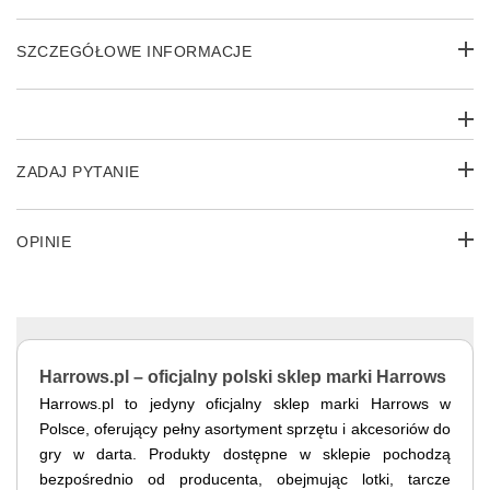
SZCZEGÓŁOWE INFORMACJE
ZADAJ PYTANIE
OPINIE
Harrows.pl – oficjalny polski sklep marki Harrows
Harrows.pl to jedyny oficjalny sklep marki Harrows w
Polsce, oferujący pełny asortyment sprzętu i akcesoriów do
gry w darta. Produkty dostępne w sklepie pochodzą
bezpośrednio od producenta, obejmując lotki, tarcze