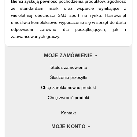
klienci zyskują pewność pochodzenia produktów, zgodność
ze standardami marki oraz wsparcie wynikające z
wieloletniej obecności SMJ sport na rynku. Harrows.pl
umożliwia kompleksowe wyposażenie się w sprzęt do darta
odpowiedni zarówno dla początkujących, jak i
zaawansowanych graczy.
MOJE ZAMÓWIENIE
Status zamówienia
Śledzenie przesyłki
Chcę zareklamować produkt
Chcę zwrócić produkt
Kontakt
MOJE KONTO