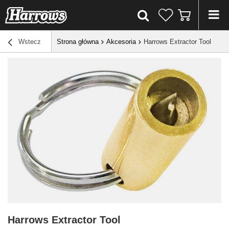
Wstecz
Strona główna
Akcesoria
Harrows Extractor Tool
Harrows Extractor Tool